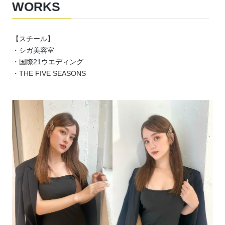
WORKS
【スチール】
・シガ美容室
・国際21ウエディング
・THE FIVE SEASONS