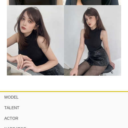
MODEL
TALENT
ACTOR